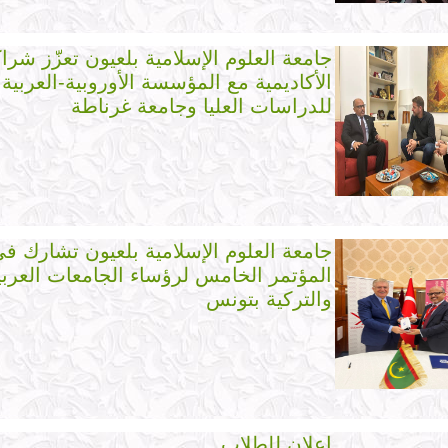
جامعة العلوم الإسلامية بلعيون تعزّز شراك
الأكاديمية مع المؤسسة الأوروبية-العربية
للدراسات العليا وجامعة غرناطة
جامعة العلوم الإسلامية بلعيون تشارك ف
المؤتمر الخامس لرؤساء الجامعات العربي
والتركية بتونس
إعلان للطلاب