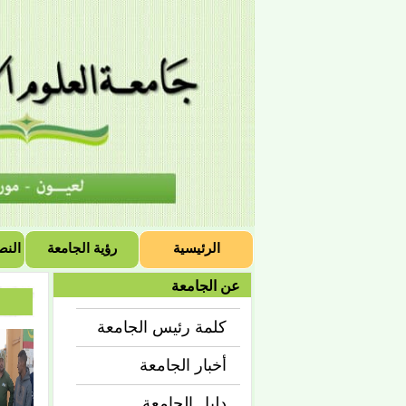
الرئيسية
رؤية الجامعة
النص
عن الجامعة
كلمة رئيس الجامعة
أخبار الجامعة
دليل الجامعة