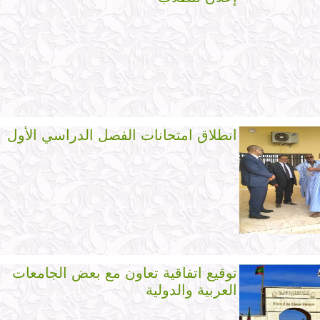
انطلاق امتحانات الفصل الدراسي الأول
توقيع اتفاقية تعاون مع بعض الجامعات
العربية والدولية