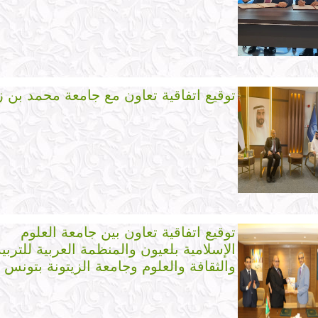
توقيع اتفاقية تعاون مع جامعة محمد بن ز
توقيع اتفاقية تعاون بين جامعة العلوم
الإسلامية بلعيون والمنظمة العربية للتربية
والثقافة والعلوم وجامعة الزيتونة بتونس