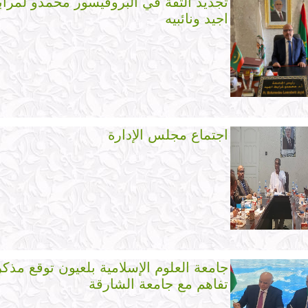
تجديد الثقة في البروفيسور محمدو لمرا
اجيد ونائبيه
اجتماع مجلس الإدارة
جامعة العلوم الإسلامية بلعيون توقع مذكر
تفاهم مع جامعة الشارقة