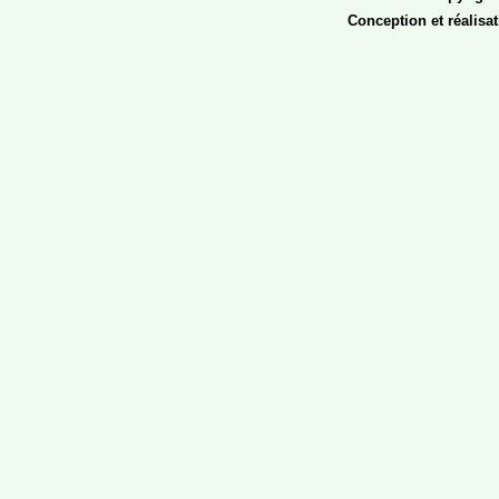
الجديد
Conception et réalisa