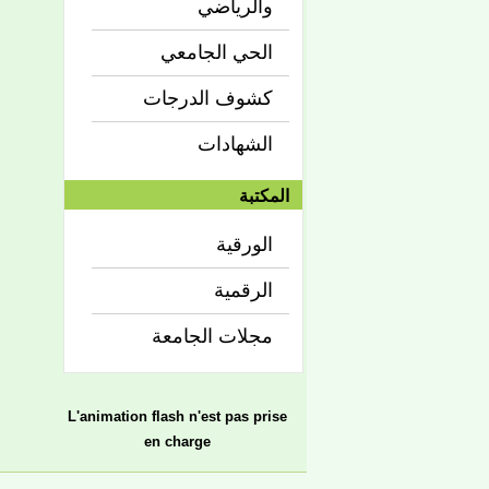
والرياضي
الحي الجامعي
كشوف الدرجات
الشهادات
المكتبة
الورقية
الرقمية
مجلات الجامعة
L'animation flash n'est pas prise
en charge