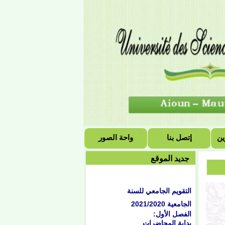
ين
إتصل بنا
واحة الصور
جديد الموقع
التقويم الجامعي للسنة
الجامعية 2021/2020
الفصل الأول:
بداية المحاضرات