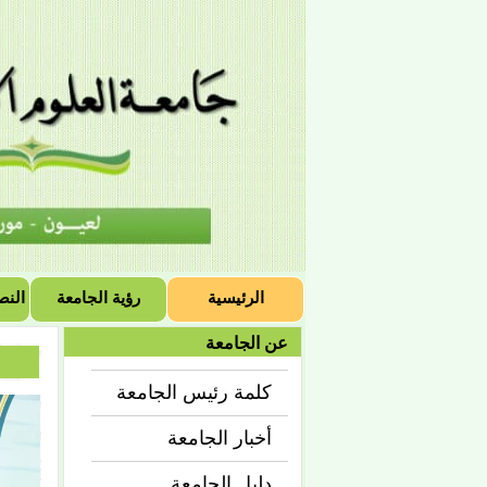
الرئيسية
رؤية الجامعة
النص
عن الجامعة
كلمة رئيس الجامعة
أخبار الجامعة
دليل الجامعة