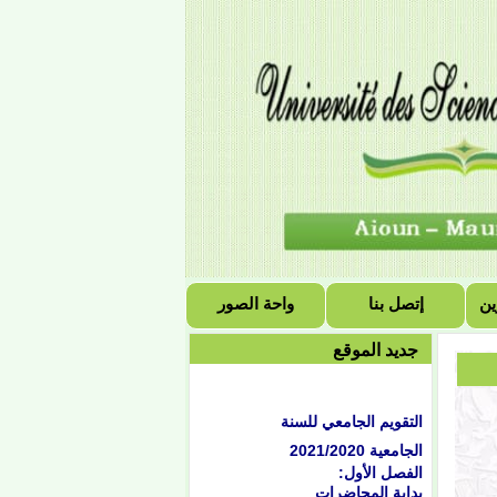
ين
إتصل بنا
واحة الصور
جديد الموقع
التقويم الجامعي للسنة
الجامعية 2021/2020
الفصل الأول:
بداية المحاضرات