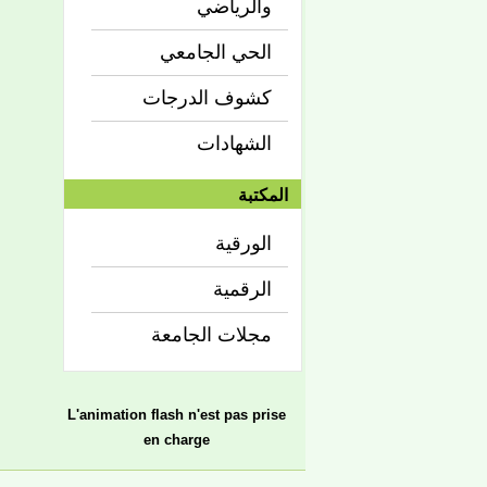
والرياضي
الحي الجامعي
كشوف الدرجات
الشهادات
المكتبة
الورقية
الرقمية
مجلات الجامعة
L'animation flash n'est pas prise
en charge