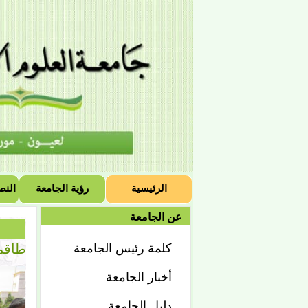
الرئيسية
رؤية الجامعة
النص
عن الجامعة
طاقم
كلمة رئيس الجامعة
أخبار الجامعة
دليل الجامعة