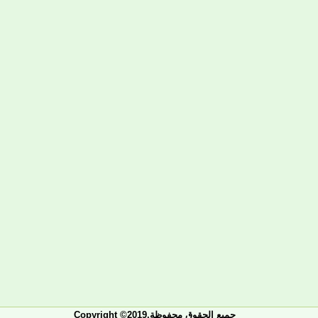
Copyright ©2019.جميع الحقوق محفوظة