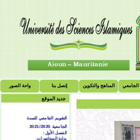
 الجامعي
المناهج والتكوين
إتصل بنا
واحة الصور
جديد الموقع
التقويم الجامعي للسنة
الجامعية 2021/2020
الفصل الأول:
بداية المحاضرات