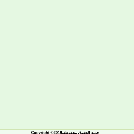
Copyright ©2019.جميع الحقوق محفوظة