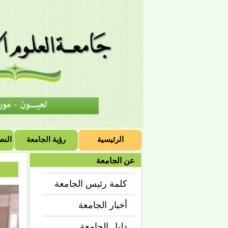
الرئيسية
رؤية الجامعة
النص
عن الجامعة
كلمة رئيس الجامعة
أخبار الجامعة
دليل الجامعة