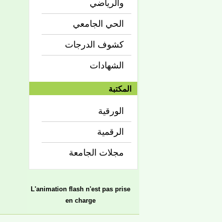
والرياضي
الحي الجامعي
كشوف الدرجات
الشهادات
المكتبة
الورقية
الرقمية
مجلات الجامعة
L'animation flash n'est pas prise
en charge