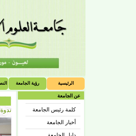
الرئيسية
رؤية الجامعة
النص
عن الجامعة
ندوة 
كلمة رئيس الجامعة
أخبار الجامعة
دليل الجامعة