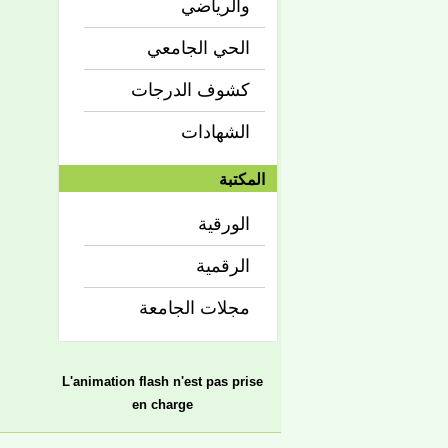
والرياضي
الحي الجامعي
كشوف الدرجات
الشهادات
المكتبة
الورقية
الرقمية
مجلات الجامعة
L'animation flash n'est pas prise
en charge