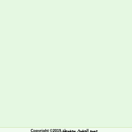
Copyright ©2019.جميع الحقوق محفوظة