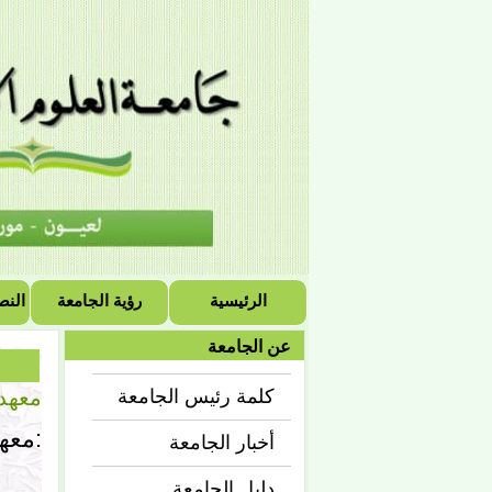
الرئيسية
رؤية الجامعة
النص
عن الجامعة
معهد 
كلمة رئيس الجامعة
معهد ببكر بن عامر في كيفة:
أخبار الجامعة
دليل الجامعة