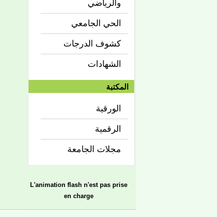
والرياضي
الحي الجامعي
كشوف الدرجات
الشهادات
المكتبة
الورقية
الرقمية
مجلات الجامعة
L'animation flash n'est pas prise
en charge