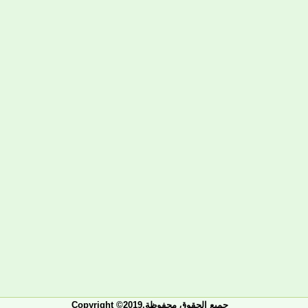
Copyright ©2019.جميع الحقوق محفوظة