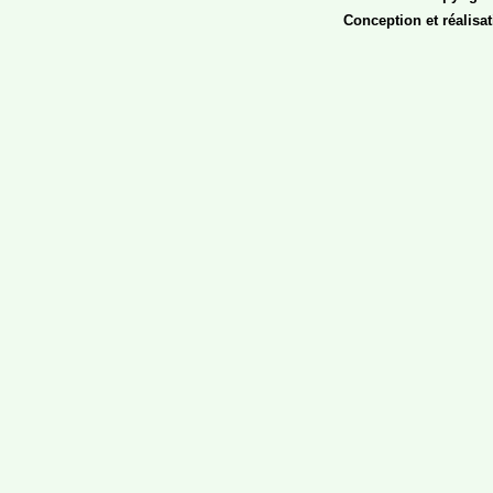
Conception et réalisa