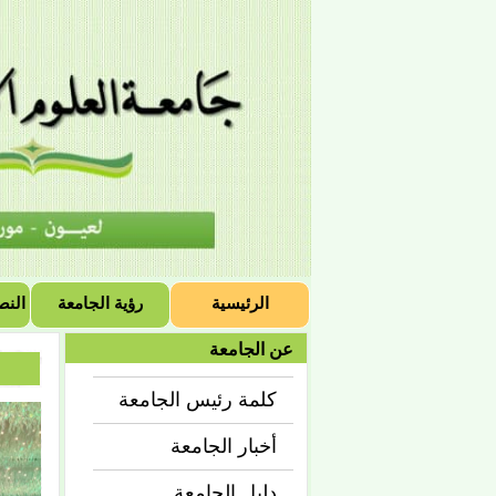
الرئيسية
رؤية الجامعة
النص
عن الجامعة
كلمة رئيس الجامعة
أخبار الجامعة
دليل الجامعة