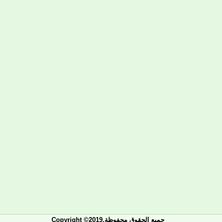
Copyright ©2019.جميع الحقوق محفوظة