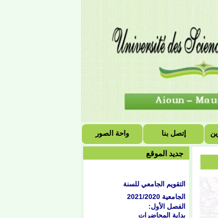
ين
إتصل بنا
واحة الصور
جديد الموقع
التقويم الجامعي للسنة
الجامعية 2021/2020
الفصل الأول:
بداية المحاضرات