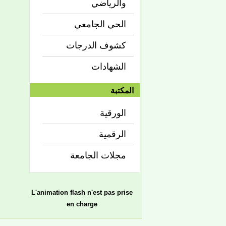
والرياضي
الحي الجامعي
كشوف الدرجات
الشهادات
المكتبة
الورقية
الرقمية
مجلات الجامعة
L'animation flash n'est pas prise
en charge