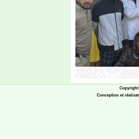
Conception et réalisa