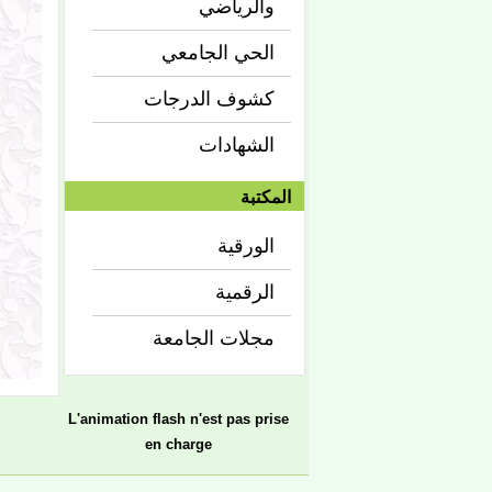
والرياضي
الحي الجامعي
كشوف الدرجات
الشهادات
المكتبة
الورقية
الرقمية
مجلات الجامعة
L'animation flash n'est pas prise
en charge