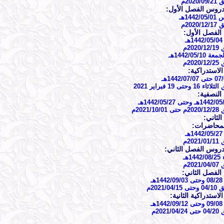
2020
م
روس الفصل الأول:
144هـ
2020م
 الفصل الأول:
ـ
20م
1442/05/1هـ
20م
الاستدراكية:
1 وحتى 19 فبراير 2021
النصفية:
14هـ وحتى 1442/05/27هـ
2021/1م
الثاني:
المحاضرات:
ـ
20م
روس الفصل الثاني:
1هـ
20م
الفصل الثاني:
هـ
2021/04م
لاستدراكية الثانية:
هـ
2021/م