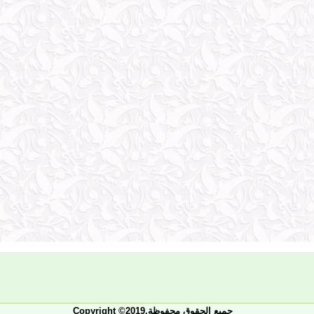
Copyright ©2019.جميع الحقوق محفوظة