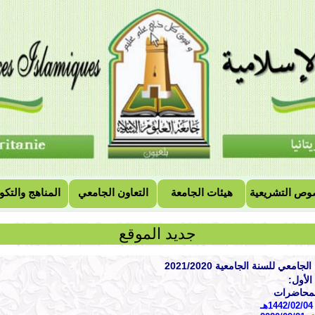
وص التشريعية
هيئات الجامعة
التعاون الجامعي
المناهج والتكو
جديد الموقع
لجامعي للسنة الجامعية 2021/2020
الأول:
المحاضرات
ـ