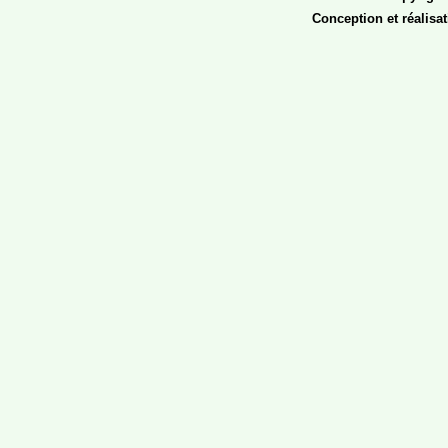
Conception et réalisa