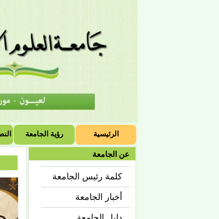
الرئيسية
رؤية الجامعة
النص
عن الجامعة
كلمة رئيس الجامعة
أخبار الجامعة
دليل الجامعة