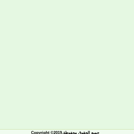
Copyright ©2019.جميع الحقوق محفوظة