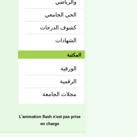
والرياضي
الحي الجامعي
كشوف الدرجات
الشهادات
المكتبة
الورقية
الرقمية
مجلات الجامعة
L'animation flash n'est pas prise
en charge