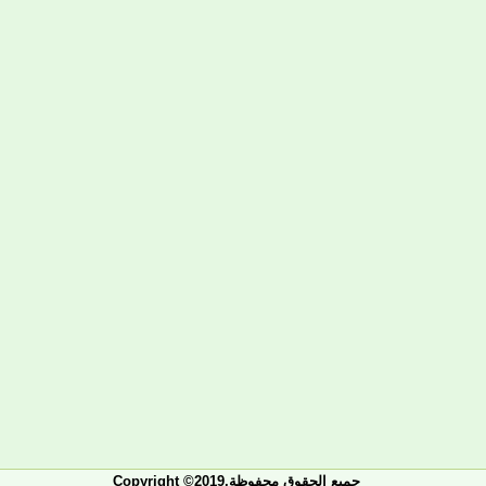
Copyright ©2019.جميع الحقوق محفوظة