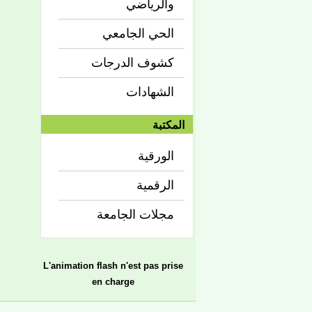
والرياضي
الحي الجامعي
كشوف الدرجات
الشهادات
المكتبة
الورقية
الرقمية
مجلات الجامعة
L'animation flash n'est pas prise
en charge