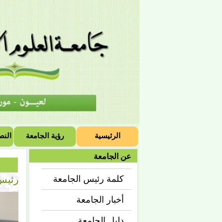
الرئيسية
رؤية الجامعة
النص
عن الجامعة
رئيس 
كلمة رئيس الجامعة
أخبار الجامعة
دليل الجامعة