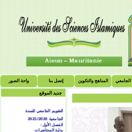
 الجامعي
المناهج والتكوين
إتصل بنا
واحة الصور
جديد الموقع
التقويم الجامعي للسنة
الجامعية 2021/2020
الفصل الأول:
بداية المحاضرات