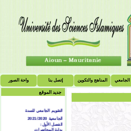
 الجامعي
المناهج والتكوين
إتصل بنا
واحة الصور
جديد الموقع
التقويم الجامعي للسنة
الجامعية 2021/2020
الفصل الأول:
بداية المحاضرات