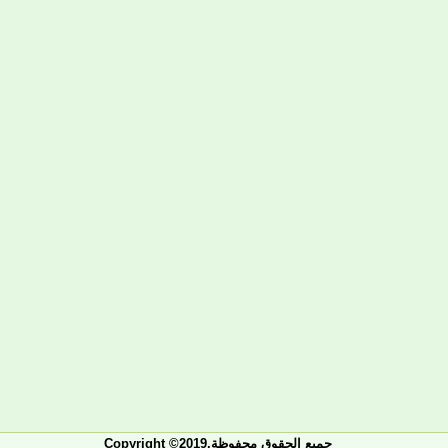
Copyright ©2019.جميع الحقوق محفوظة