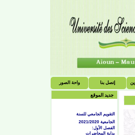
ين
إتصل بنا
واحة الصور
جديد الموقع
التقويم الجامعي للسنة
الجامعية 2021/2020
الفصل الأول:
بداية المحاضرات