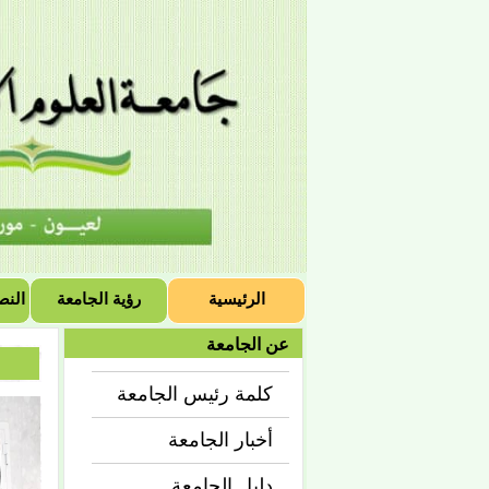
الرئيسية
رؤية الجامعة
النص
عن الجامعة
كلمة رئيس الجامعة
أخبار الجامعة
دليل الجامعة