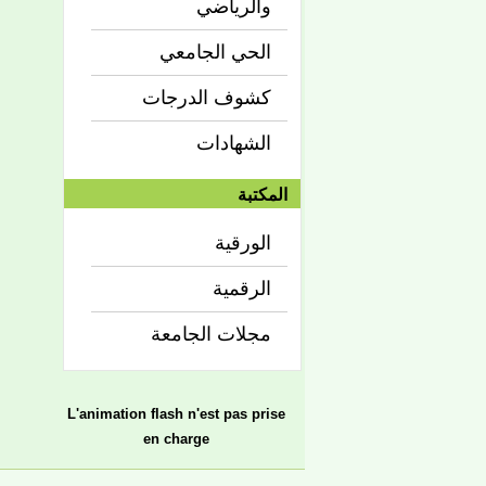
والرياضي
الحي الجامعي
كشوف الدرجات
الشهادات
المكتبة
الورقية
الرقمية
مجلات الجامعة
L'animation flash n'est pas prise
en charge