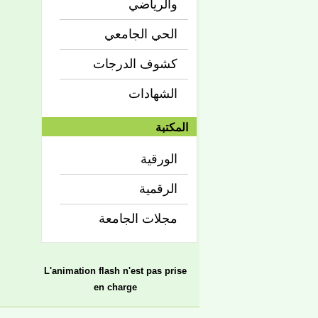
والرياضي
الحي الجامعي
كشوف الدرجات
الشهادات
المكتبة
الورقية
الرقمية
مجلات الجامعة
L'animation flash n'est pas prise
en charge