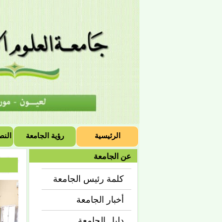
الرئيسية
رؤية الجامعة
النص
عن الجامعة
كلمة رئيس الجامعة
أخبار الجامعة
دليل الجامعة