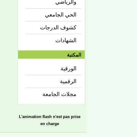
والرياضي
الحي الجامعي
كشوف الدرجات
الشهادات
المكتبة
الورقية
الرقمية
مجلات الجامعة
L'animation flash n'est pas prise
en charge