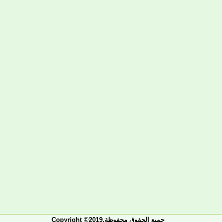
Copyright ©2019.جميع الحقوق محفوظة