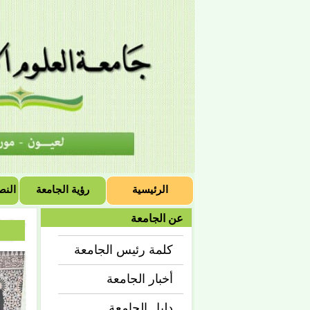
الرئيسية
رؤية الجامعة
النص
عن الجامعة
كلمة رئيس الجامعة
أخبار الجامعة
دليل الجامعة