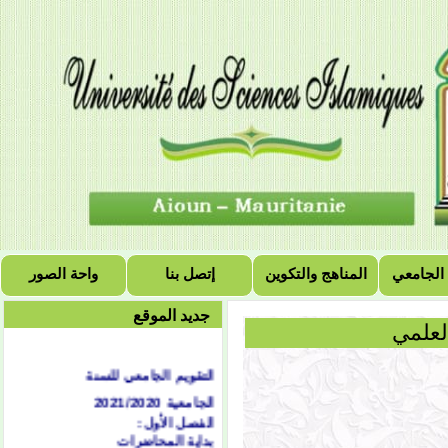
 الجامعي
المناهج والتكوين
إتصل بنا
واحة الصور
جديد الموقع
لعلمي
التقويم الجامعي للسنة
الجامعية 2021/2020
الفصل الأول:
بداية المحاضرات