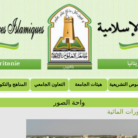
وص التشريعية
هيئات الجامعة
التعاون الجامعي
المناهج والتكو
واحة الصور
ورات المائية