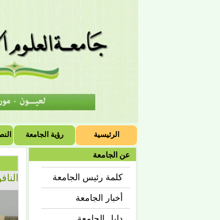
الرئيسية
رؤية الجامعة
النص
عن الجامعة
الناف
كلمة رئيس الجامعة
أخبار الجامعة
دليل الجامعة