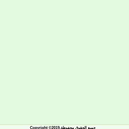
Copyright ©2019.جميع الحقوق محفوظة