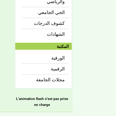
والرياضي
الحي الجامعي
كشوف الدرجات
الشهادات
المكتبة
الورقية
الرقمية
مجلات الجامعة
L'animation flash n'est pas prise
en charge