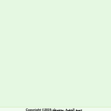
Copyright ©2019.جميع الحقوق محفوظة