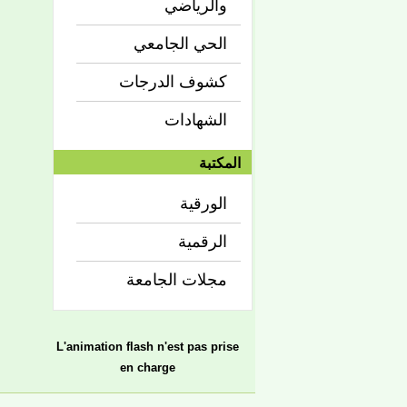
والرياضي
الحي الجامعي
كشوف الدرجات
الشهادات
المكتبة
الورقية
الرقمية
مجلات الجامعة
L'animation flash n'est pas prise
en charge