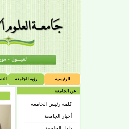
الرئيسية
رؤية الجامعة
النص
عن الجامعة
كلمة رئيس الجامعة
أخبار الجامعة
دليل الجامعة