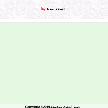
هنا
للإطلاع اضغط
Copyright ©2019.جميع الحقوق محفوظة