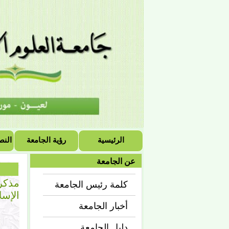
الرئيسية
رؤية الجامعة
النص
عن الجامعة
مذكرة
كلمة رئيس الجامعة
الإسل
أخبار الجامعة
دليل الجامعة