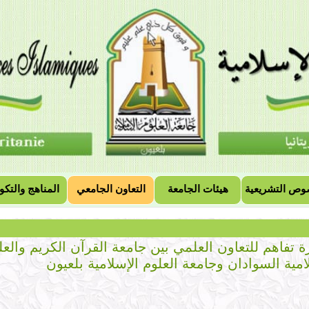
وص التشريعية
هيئات الجامعة
التعاون الجامعي
المناهج والتكو
 تفاهم للتعاون العلمي بين جامعة القرآن الكريم والعل
امية السوادان وجامعة العلوم الإسلامية بلعيون