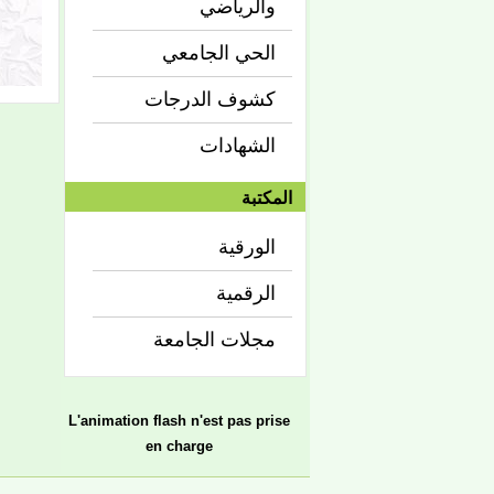
والرياضي
الحي الجامعي
كشوف الدرجات
الشهادات
المكتبة
الورقية
الرقمية
مجلات الجامعة
L'animation flash n'est pas prise
en charge