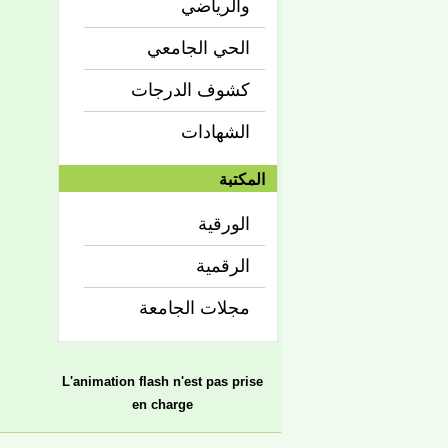
والرياضي
الحي الجامعي
كشوف الدرجات
الشهادات
المكتبة
الورقية
الرقمية
مجلات الجامعة
L'animation flash n'est pas prise
en charge