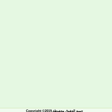
Copyright ©2019.جميع الحقوق محفوظة