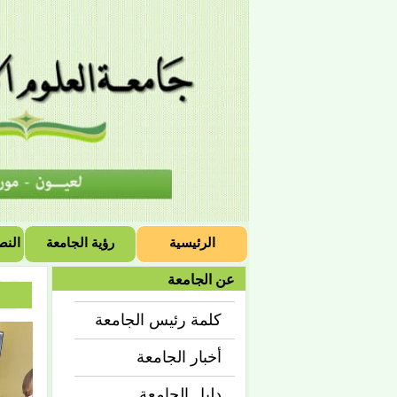
الرئيسية
رؤية الجامعة
النص
عن الجامعة
كلمة رئيس الجامعة
أخبار الجامعة
دليل الجامعة