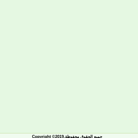
Copyright ©2019.جميع الحقوق محفوظة