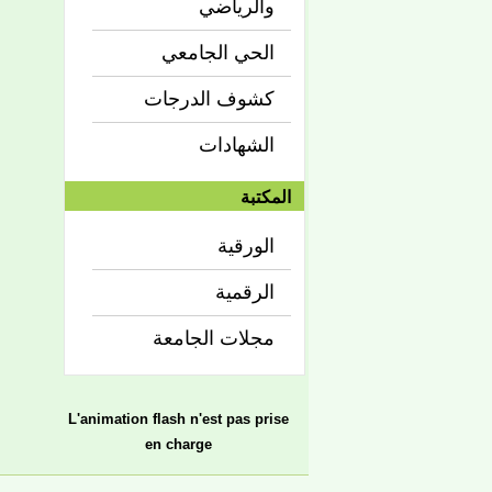
والرياضي
الحي الجامعي
كشوف الدرجات
الشهادات
المكتبة
الورقية
الرقمية
مجلات الجامعة
L'animation flash n'est pas prise
en charge