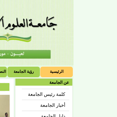
الرئيسية
رؤية الجامعة
النص
عن الجامعة
كلمة رئيس الجامعة
أخبار الجامعة
دليل الجامعة