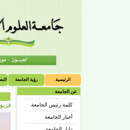
الرئيسية
رؤية الجامعة
النص
عن الجامعة
فريق 
كلمة رئيس الجامعة
أخبار الجامعة
دليل الجامعة