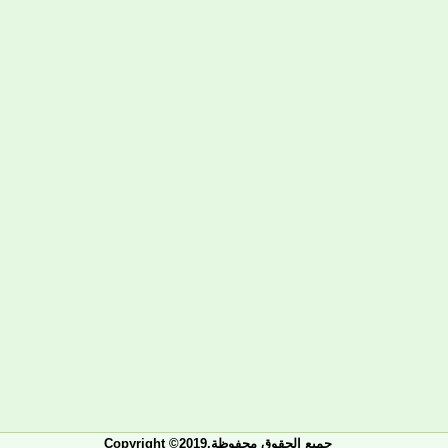
Copyright ©2019.جميع الحقوق محفوظة