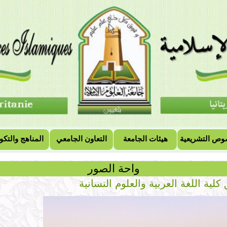
وص التشريعية
هيئات الجامعة
التعاون الجامعي
المناهج والتكو
واحة الصور
كلية اللغة العربية والعلوم النسانية