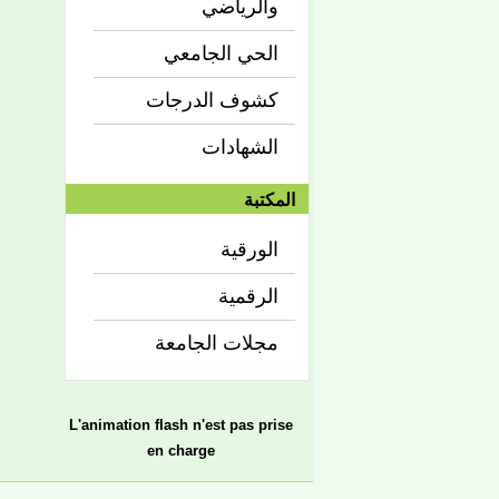
والرياضي
الحي الجامعي
كشوف الدرجات
الشهادات
المكتبة
الورقية
الرقمية
مجلات الجامعة
L'animation flash n'est pas prise
en charge